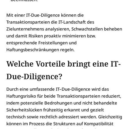
Mit einer IT-Due-Diligence können die
Transaktionsparteien die IT-Landschaft des
Zielunternehmens analysieren, Schwachstellen beheben
und damit Risiken proaktiv minimieren bzw.
entsprechende Freistellungen und
Haftungsbeschränkungen regeln.
Welche Vorteile bringt eine IT-
Due-Diligence?
Durch eine umfassende IT–Due-Diligence wird das
Haftungsrisiko für beide Transaktionsparteien reduziert,
indem potenzielle Bedrohungen und nicht behandelte
Sicherheitslücken frühzeitig erkannt und gezielt
technisch sowie rechtlich adressiert werden. Gleichzeitig
können im Prozess die Strukturen auf Kompatibilität