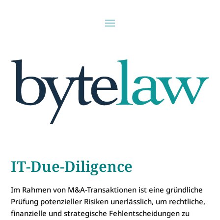
IT-Due-Diligence
Im Rahmen von M&A-Transaktionen ist eine gründliche
Prüfung potenzieller Risiken unerlässlich, um rechtliche,
finanzielle und strategische Fehlentscheidungen zu