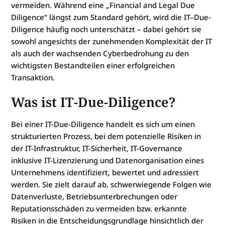
vermeiden. Während eine „Financial and Legal Due
Diligence“ längst zum Standard gehört, wird die IT–Due-
Diligence häufig noch unterschätzt – dabei gehört sie
sowohl angesichts der zunehmenden Komplexität der IT
als auch der wachsenden Cyberbedrohung zu den
wichtigsten Bestandteilen einer erfolgreichen
Transaktion.
Was ist IT-Due-Diligence?
Bei einer IT-Due-Diligence handelt es sich um einen
strukturierten Prozess, bei dem potenzielle Risiken in
der IT-Infrastruktur, IT-Sicherheit, IT-Governance
inklusive IT-Lizenzierung und Datenorganisation eines
Unternehmens identifiziert, bewertet und adressiert
werden. Sie zielt darauf ab, schwerwiegende Folgen wie
Datenverluste, Betriebsunterbrechungen oder
Reputationsschäden zu vermeiden bzw. erkannte
Risiken in die Entscheidungsgrundlage hinsichtlich der