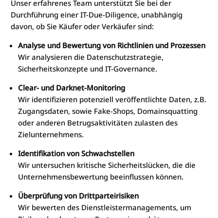
Unser erfahrenes Team unterstützt Sie bei der
Durchführung einer IT-Due-Diligence, unabhängig
davon, ob Sie Käufer oder Verkäufer sind:
Analyse und Bewertung von Richtlinien und Prozessen
Wir analysieren die Datenschutzstrategie,
Sicherheitskonzepte und IT-Governance.
Clear- und Darknet-Monitoring
Wir identifizieren potenziell veröffentlichte Daten, z.B.
Zugangsdaten, sowie Fake-Shops, Domainsquatting
oder anderen Betrugsaktivitäten zulasten des
Zielunternehmens.
Identifikation von Schwachstellen
Wir untersuchen kritische Sicherheitslücken, die die
Unternehmensbewertung beeinflussen können.
Überprüfung von Drittparteirisiken
Wir bewerten des Dienstleistermanagements, um