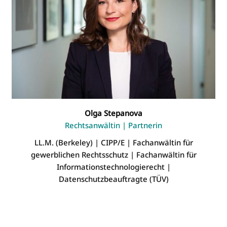
Olga Stepanova
Rechtsanwältin | Partnerin
LL.M. (Berkeley) | CIPP/E | Fachanwältin für
gewerblichen Rechtsschutz | Fachanwältin für
Informationstechnologierecht |
Datenschutzbeauftragte (TÜV)