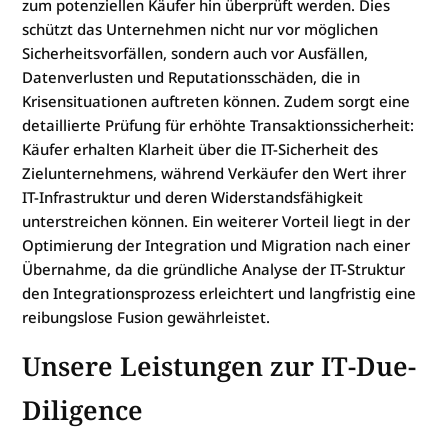
zum potenziellen Käufer hin überprüft werden. Dies
schützt das Unternehmen nicht nur vor möglichen
Sicherheitsvorfällen, sondern auch vor Ausfällen,
Datenverlusten und Reputationsschäden, die in
Krisensituationen auftreten können. Zudem sorgt eine
detaillierte Prüfung für erhöhte Transaktionssicherheit:
Käufer erhalten Klarheit über die IT-Sicherheit des
Zielunternehmens, während Verkäufer den Wert ihrer
IT-Infrastruktur und deren Widerstandsfähigkeit
unterstreichen können. Ein weiterer Vorteil liegt in der
Optimierung der Integration und Migration nach einer
Übernahme, da die gründliche Analyse der IT-Struktur
den Integrationsprozess erleichtert und langfristig eine
reibungslose Fusion gewährleistet.
Unsere Leistungen zur IT-Due-
Diligence