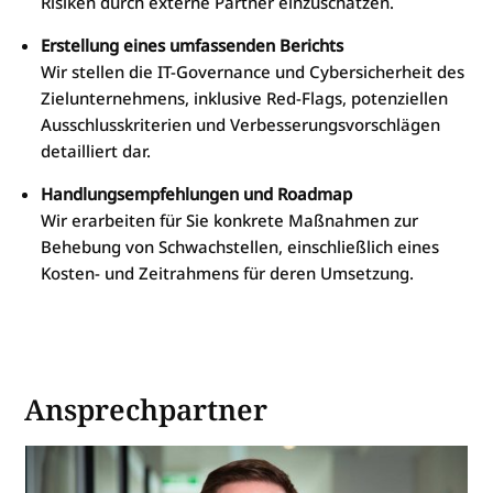
Risiken durch externe Partner einzuschätzen.
Erstellung eines umfassenden Berichts
Wir stellen die IT-Governance und Cybersicherheit des
Zielunternehmens, inklusive Red-Flags, potenziellen
Ausschlusskriterien und Verbesserungsvorschlägen
detailliert dar.
Handlungsempfehlungen und Roadmap
Wir erarbeiten für Sie konkrete Maßnahmen zur
Behebung von Schwachstellen, einschließlich eines
Kosten- und Zeitrahmens für deren Umsetzung.
Ansprechpartner