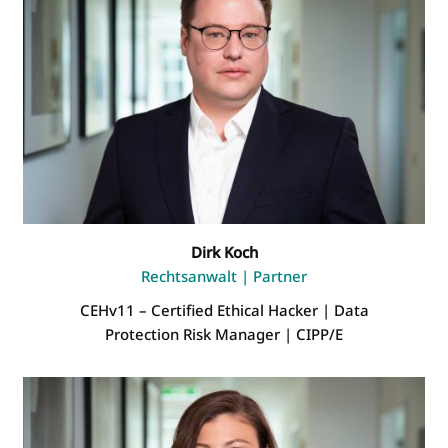
Dirk Koch
Rechtsanwalt | Partner
CEHv11 – Certified Ethical Hacker | Data
Protection Risk Manager | CIPP/E