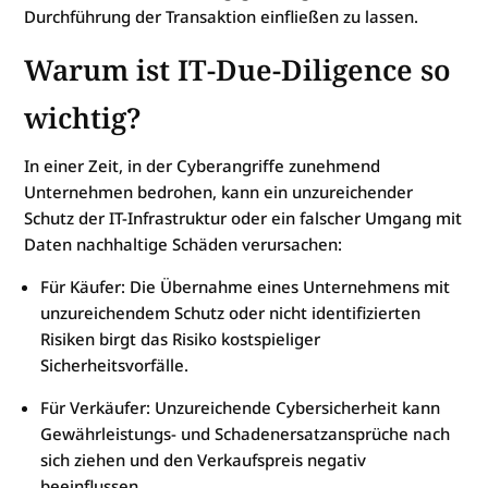
Durchführung der Transaktion einfließen zu lassen.
Warum ist IT-Due-Diligence so
wichtig?
In einer Zeit, in der Cyberangriffe zunehmend
Unternehmen bedrohen, kann ein unzureichender
Schutz der IT-Infrastruktur oder ein falscher Umgang mit
Daten nachhaltige Schäden verursachen:
Für Käufer: Die Übernahme eines Unternehmens mit
unzureichendem Schutz oder nicht identifizierten
Risiken birgt das Risiko kostspieliger
Sicherheitsvorfälle.
Für Verkäufer: Unzureichende Cybersicherheit kann
Gewährleistungs- und Schadenersatzansprüche nach
sich ziehen und den Verkaufspreis negativ
beeinflussen.