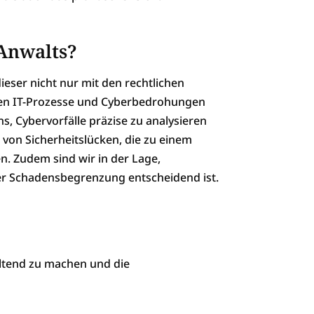
 Anwalts?
dieser nicht nur mit den rechtlichen
nden IT-Prozesse und Cyberbedrohungen
, Cybervorfälle präzise zu analysieren
 von Sicherheitslücken, die zu einem
. Zudem sind wir in der Lage,
der Schadensbegrenzung entscheidend ist.
eltend zu machen und die