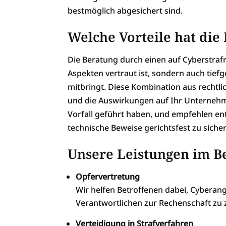
bestmöglich abgesichert sind.
Welche Vorteile hat die 
Die Beratung durch einen auf Cyberstrafre
Aspekten vertraut ist, sondern auch tie
mitbringt. Diese Kombination aus rechtli
und die Auswirkungen auf Ihr Unternehmen
Vorfall geführt haben, und empfehlen e
technische Beweise gerichtsfest zu siche
Unsere Leistungen im Be
Opfervertretung
Wir helfen Betroffenen dabei, Cyberan
Verantwortlichen zur Rechenschaft zu 
Verteidigung in Strafverfahren