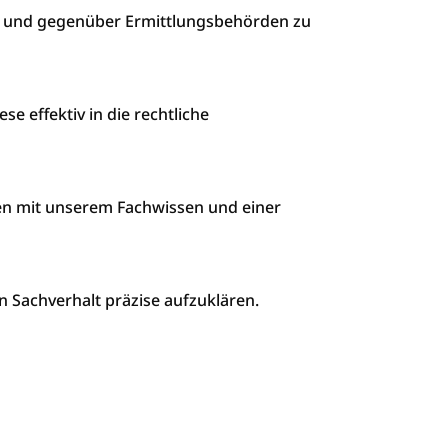
cht und gegenüber Ermittlungsbehörden zu
e effektiv in die rechtliche
nen mit unserem Fachwissen und einer
n Sachverhalt präzise aufzuklären.