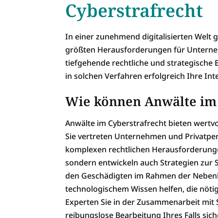
Cyberstrafrecht
In einer zunehmend digitalisierten Welt
größten Herausforderungen für Unterneh
tiefgehende rechtliche und strategische 
in solchen Verfahren erfolgreich Ihre Int
Wie können Anwälte im 
Anwälte im Cyberstrafrecht bieten wertv
Sie vertreten Unternehmen und Privatper
komplexen rechtlichen Herausforderungen
sondern entwickeln auch Strategien zur 
den Geschädigten im Rahmen der Nebenklag
technologischem Wissen helfen, die nötig
Experten Sie in der Zusammenarbeit mit 
reibungslose Bearbeitung Ihres Falls siche