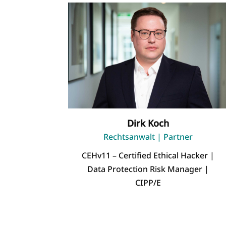
Dirk Koch
Rechtsanwalt | Partner
CEHv11 – Certified Ethical Hacker |
Data Protection Risk Manager |
CIPP/E