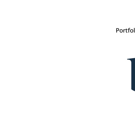
Portfol