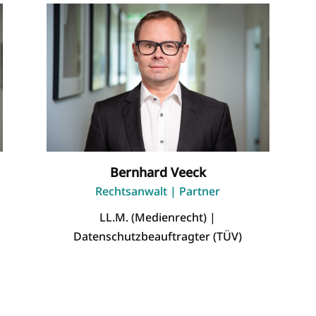
Bernhard Veeck
Rechtsanwalt | Partner
LL.M. (Medienrecht) |
Datenschutzbeauftragter (TÜV)