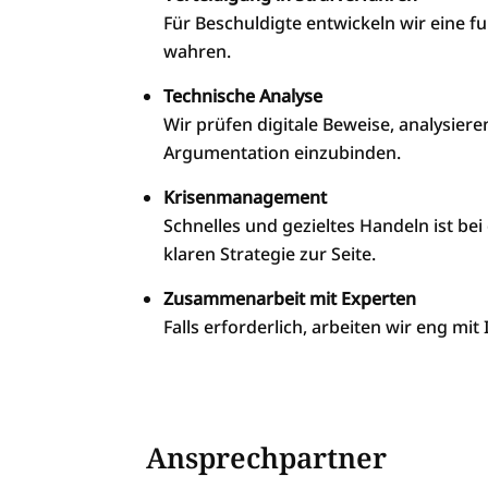
Für Beschuldigte entwickeln wir eine 
wahren.
Technische Analyse
Wir prüfen digitale Beweise, analysiere
Argumentation einzubinden.
Krisenmanagement
Schnelles und gezieltes Handeln ist b
klaren Strategie zur Seite.
Zusammenarbeit mit Experten
Falls erforderlich, arbeiten wir eng m
Ansprechpartner